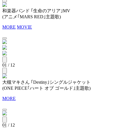
和楽器バンド ｢生命のアリア｣MV
(アニメ｢MARS RED｣主題歌)
MORE
MOVIE
01 / 12
大槻マキさん ｢Destiny｣シングルジャケット
(ONE PIECE｢ハート オブ ゴールド｣主題歌)
MORE
01 / 12