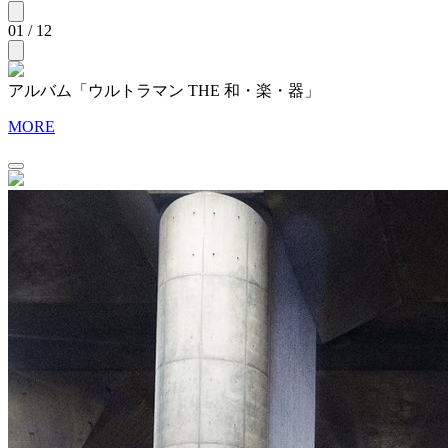
01 / 12
アルバム「ウルトラマン THE 和・楽・器」
MORE