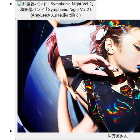
和楽器バンド ｢Symphonic Night Vol.2｣
(AmyLeeさんの衣装は除く)
仲万美さん