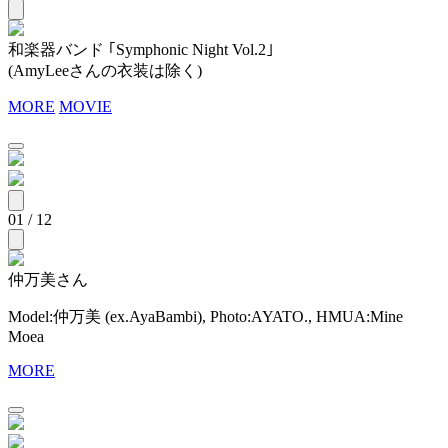
和楽器バンド ｢Symphonic Night Vol.2｣
(AmyLeeさんの衣装は除く)
MORE
MOVIE
01 / 12
仲万美さん
Model:仲万美 (ex.AyaBambi), Photo:AYATO., HMUA:Mine
Moea
MORE